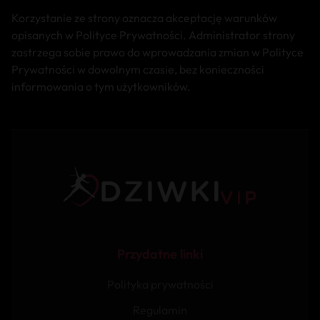
Korzystanie ze strony oznacza akceptację warunków
opisanych w Polityce Prywatności. Administrator strony
zastrzega sobie prawo do wprowadzania zmian w Polityce
Prywatności w dowolnym czasie, bez konieczności
informowania o tym użytkowników.
Przydatne linki
Polityka prywatności
Regulamin