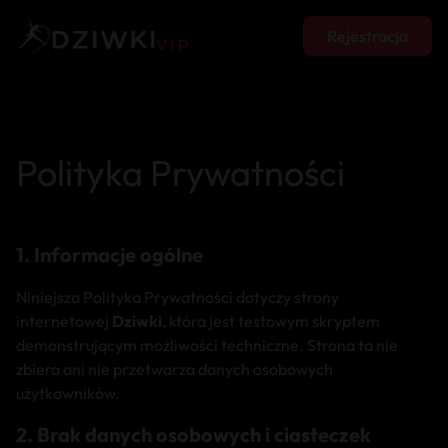
Rejestracja
Polityka Prywatności
1. Informacje ogólne
Niniejsza Polityka Prywatności dotyczy strony
internetowej
Dziwki
, która jest testowym skryptem
demonstrującym możliwości techniczne. Strona ta nie
zbiera ani nie przetwarza danych osobowych
użytkowników.
2. Brak danych osobowych i ciasteczek