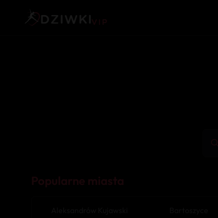
Popularne miasta
Aleksandrów Kujawski
Bartoszyce