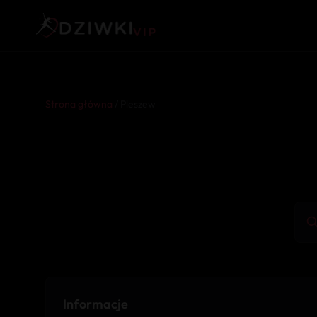
Strona główna
/ Pleszew
Informacje