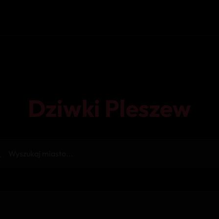
Dziwki Pleszew