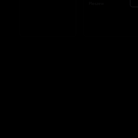
Pleszew