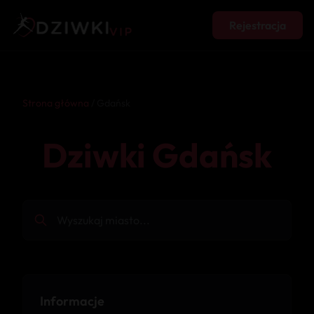
Rejestracja
Strona główna
/ Gdańsk
Dziwki Gdańsk
Informacje