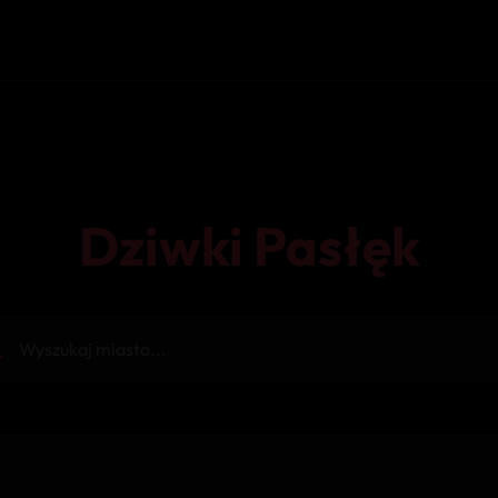
Dziwki Pasłęk