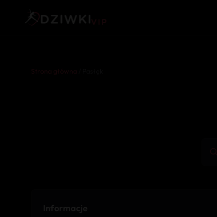
Strona główna
/ Pasłęk
Informacje