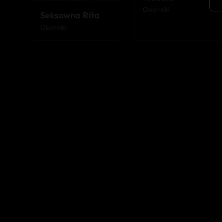
Oborniki
Seksowna Rita
Oborniki