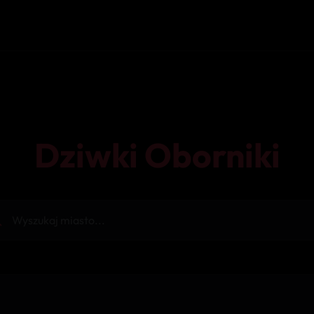
Dziwki Oborniki