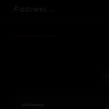
Strona główna
/ Oborniki
Informacje