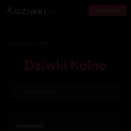
Rejestracja
Strona główna
/ Kolno
Dziwki Kolno
Informacje