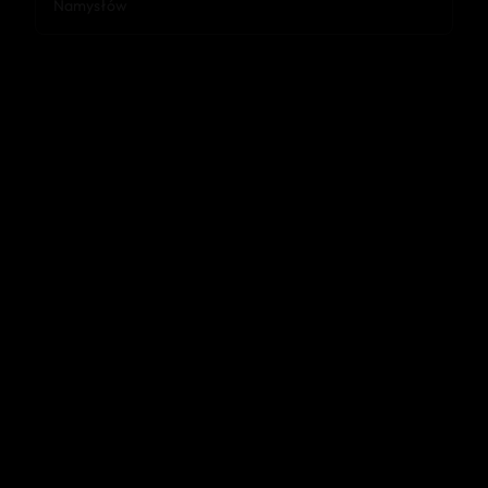
Namysłów