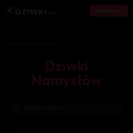
Rejestracja
Strona główna
/ Namysłów
Dziwki
Namysłów