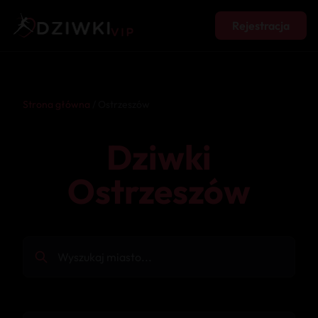
Rejestracja
Strona główna
/ Ostrzeszów
Dziwki
Ostrzeszów