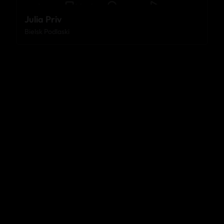
Julia Priv
Bielsk Podlaski