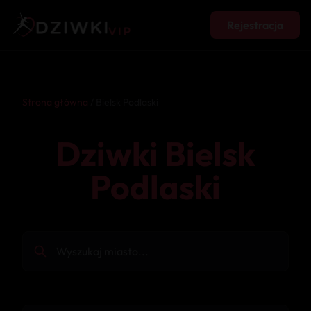
Rejestracja
Strona główna
/ Bielsk Podlaski
Dziwki Bielsk
Podlaski