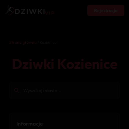
Rejestracja
Strona główna
/ Kozienice
Dziwki Kozienice
Informacje