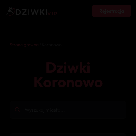
Rejestracja
Strona główna
/ Koronowo
Dziwki
Koronowo