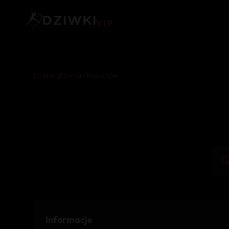
Strona główna
/ Kożuchów
Informacje