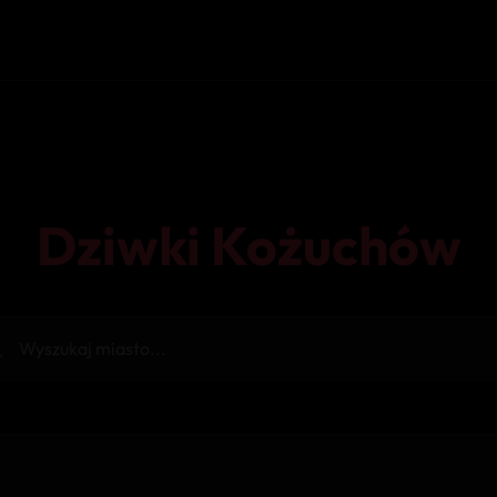
Dziwki Kożuchów