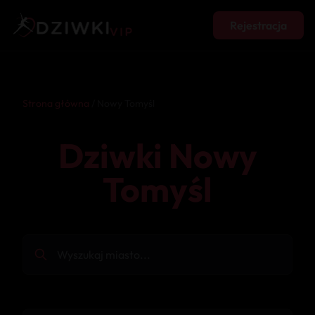
Rejestracja
Strona główna
/ Nowy Tomyśl
Dziwki Nowy
Tomyśl