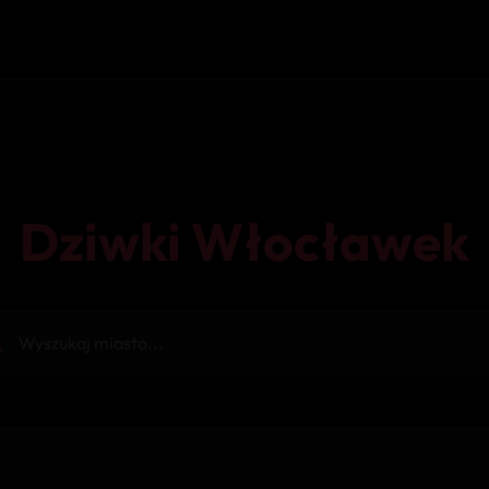
Dziwki Włocławek