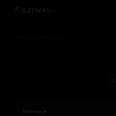
Strona główna
/ Włocławek
Informacje