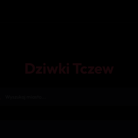
Dziwki Tczew