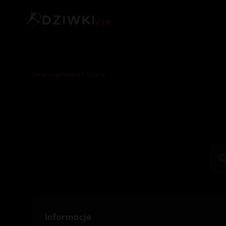
Strona główna
/ Tczew
Informacje