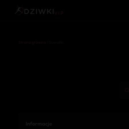
Strona główna
/ Suwałki
Informacje