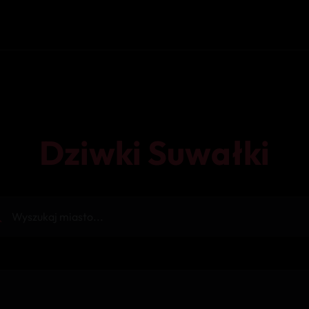
Dziwki Suwałki