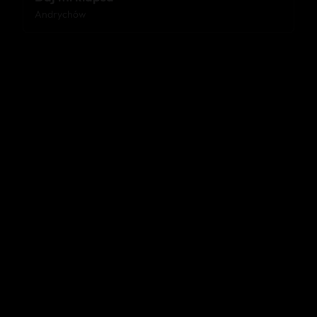
Andrychów