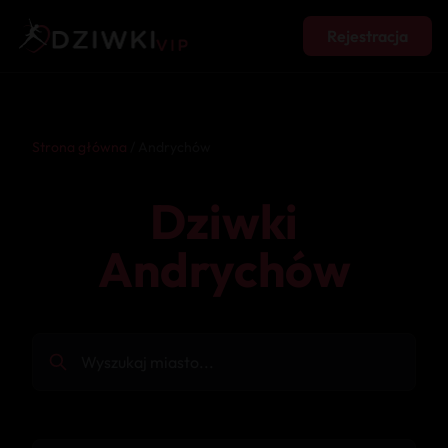
Rejestracja
Strona główna
/ Andrychów
Dziwki
Andrychów