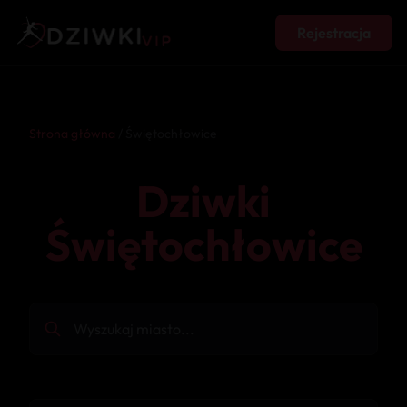
Rejestracja
Strona główna
/ Świętochłowice
Dziwki
Świętochłowice