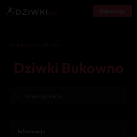
Rejestracja
Strona główna
/ Bukowno
Dziwki Bukowno
Informacje