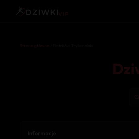
Strona główna
/ Piotrków Trybunalski
Dzi
Informacje