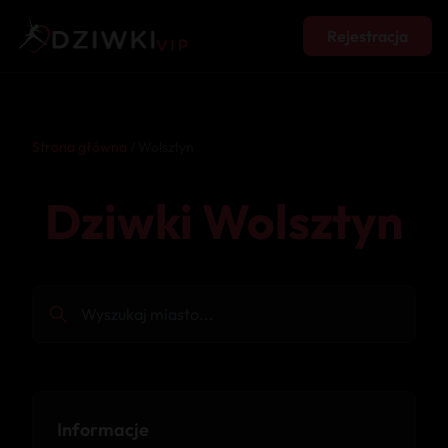
Rejestracja
Strona główna
/ Wolsztyn
Dziwki Wolsztyn
Informacje