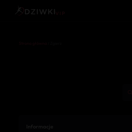
Strona główna
/ Zgierz
Informacje