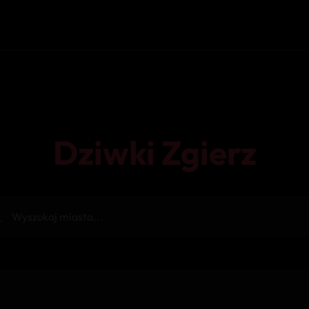
Dziwki Zgierz