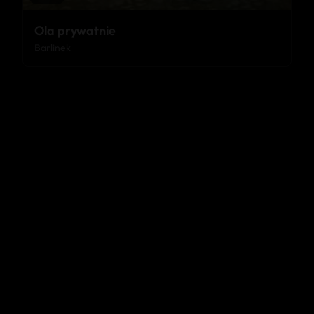
Ola prywatnie
Barlinek