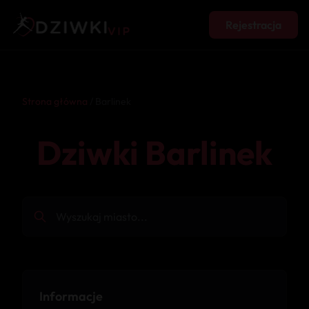
Rejestracja
Strona główna
/ Barlinek
Dziwki Barlinek
Informacje