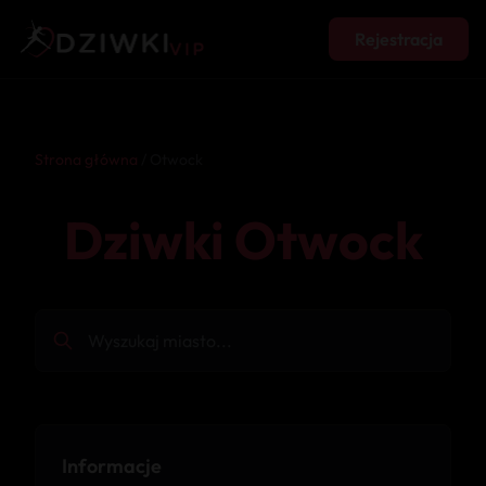
Rejestracja
Strona główna
/ Otwock
Dziwki Otwock
Informacje